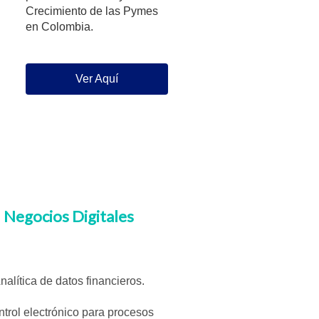
Crecimiento de las Pymes
en Colombia.
Ver Aquí
Negocios Digitales
nalítica de datos financieros.
trol electrónico para procesos