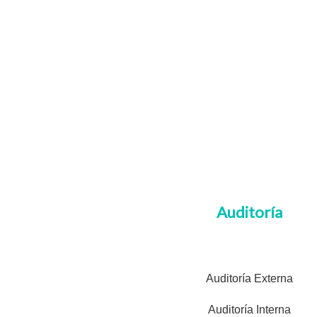
Auditoría
Auditoría Externa
Auditoría Interna