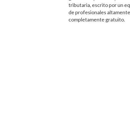
tributaria, escrito por un eq
de profesionales altamente 
completamente gratuito.