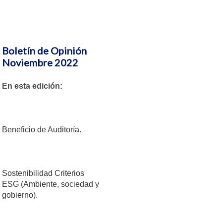
Boletín de Opinión
Noviembre 2022
En esta edición:
Beneficio de Auditoría.
Sostenibilidad Criterios
ESG (Ambiente, sociedad y
gobierno).