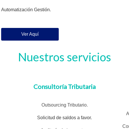
Automatización Gestión.
Ver Aquí
Nuestros servicios
Consultoría Tributaria
Outsourcing Tributario.
A
Solicitud de saldos a favor.
Con