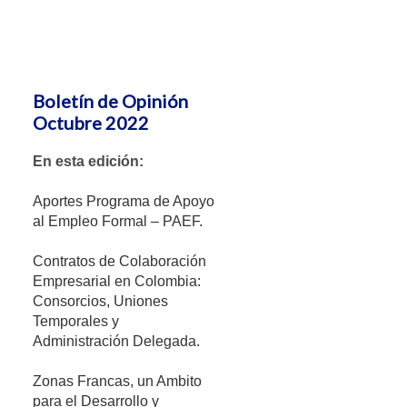
Boletín de Opinión
Octubre 2022
En esta edición:
Aportes Programa de Apoyo
al Empleo Formal – PAEF.
Contratos de Colaboración
Empresarial en Colombia:
Consorcios, Uniones
Temporales y
Administración Delegada.
Zonas Francas, un Ambito
para el Desarrollo y