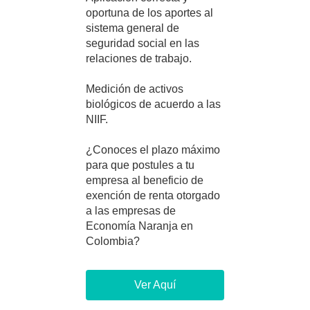
oportuna de los aportes al
sistema general de
seguridad social en las
relaciones de trabajo.
Medición de activos
biológicos de acuerdo a las
NIIF.
¿Conoces el plazo máximo
para que postules a tu
empresa al beneficio de
exención de renta otorgado
a las empresas de
Economía Naranja en
Colombia?
Ver Aquí