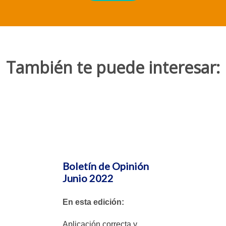
También te puede interesar:
Boletín de Opinión
Junio 2022
En esta edición:
Aplicación correcta y