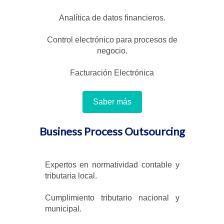
Analítica de datos financieros.
Control electrónico para procesos de
negocio.
Facturación Electrónica
Saber más
Business Process Outsourcing
Expertos en normatividad contable y
tributaria local.
Cumplimiento tributario nacional y
municipal.