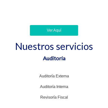
Ver Aquí
Nuestros servicios
Auditoría
Auditoría Externa
Auditoría Interna
Revisoría Fiscal