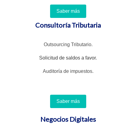
Saber más
Consultoría Tributaria
Outsourcing Tributario.
Solicitud de saldos a favor.
Auditoría de impuestos.
Saber más
Negocios Digitales