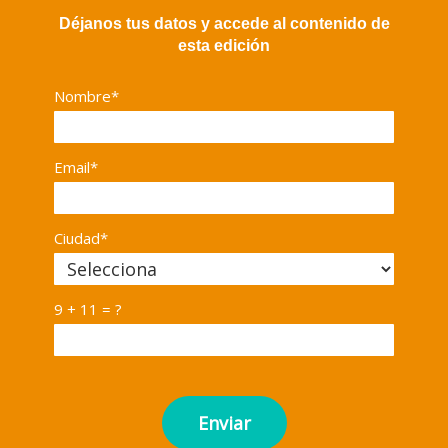
Déjanos tus datos y accede al contenido de
esta edición
Nombre*
Email*
Ciudad*
9 + 11 = ?
Enviar