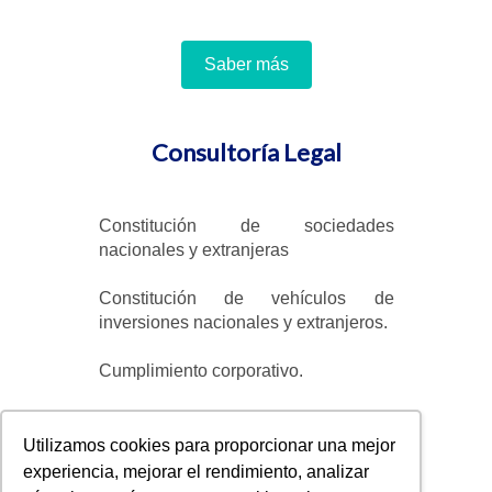
Saber más
Consultoría Legal
Constitución de sociedades
nacionales y extranjeras
Constitución de vehículos de
inversiones nacionales y extranjeros.
Cumplimiento corporativo.
Utilizamos cookies para proporcionar una mejor
experiencia, mejorar el rendimiento, analizar
Saber más