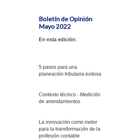
Boletín de Opinión
Mayo 2022
En esta edición:
5 pasos para una
planeación tributaria exitosa
Contexto técnico - Medición
de arrendamientos
La innovación como motor
para la transformación de la
profesión contable