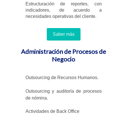
Estructuración de reportes, con
indicadores, de acuerdo a
necesidades operativas del cliente.
Saber más
Administración de Procesos de
Negocio
Outsourcing de Recursos Humanos.
Outsourcing y auditoría de procesos
de nómina.
Actividades de Back Office