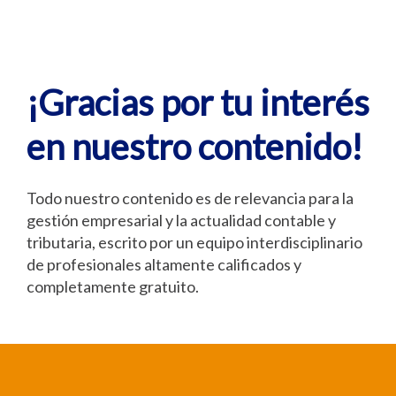
¡Gracias por tu interés
en nuestro contenido!
Todo nuestro contenido es de relevancia para la
gestión empresarial y la actualidad contable y
tributaria, escrito por un equipo interdisciplinario
de profesionales altamente calificados y
completamente gratuito.